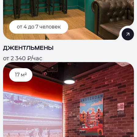
от 4 до 7 человек
ДЖЕНТЛЬМЕНЫ
от 2 340 ₽/час
17 м²