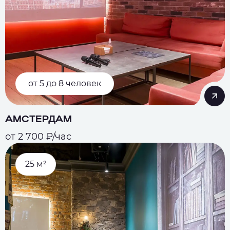
от 5 до 8 человек
АМСТЕРДАМ
от 2 700 ₽/час
25 м²