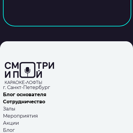
г. Санкт-Петербург
Блог основателя
Сотрудничество
Залы
Мероприятия
Акции
Блог