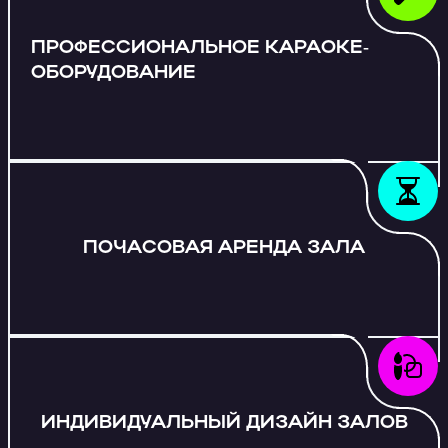
ПРОФЕССИОНАЛЬНОЕ КАРАОКЕ-
ОБОРУДОВАНИЕ
ПОЧАСОВАЯ АРЕНДА ЗАЛА
ИНДИВИДУАЛЬНЫЙ ДИЗАЙН ЗАЛОВ