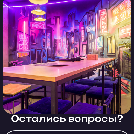
Остались вопросы?