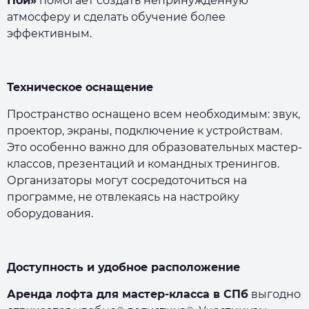
Пой»
помогает создать непринуждённую
атмосферу и сделать обучение более
эффективным.
Техническое оснащение
Пространство оснащено всем необходимым: звук,
проектор, экраны, подключение к устройствам.
Это особенно важно для образовательных мастер-
классов, презентаций и командных тренингов.
Организаторы могут сосредоточиться на
программе, не отвлекаясь на настройку
оборудования.
Доступность и удобное расположение
Аренда лофта для мастер-класса в СПб
выгодно