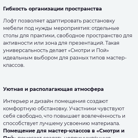
Гибкость организации пространства
Лофт позволяет адаптировать расстановку
мебели под нужды мероприятия: отдельные
столы для практики, свободное пространство для
активности или зона для презентаций. Такая
универсальность делает «Смотри и Пой»
идеальным выбором для разных типов мастер-
классов.
Уютная и располагающая атмосфера
Интерьер и дизайн помещения создают
комфортную обстановку. Участники чувствуют
себя свободно, что повышает вовлечённость и
способствует лучшему усвоению материала.
Помещение для мастер-классов в «Смотри и