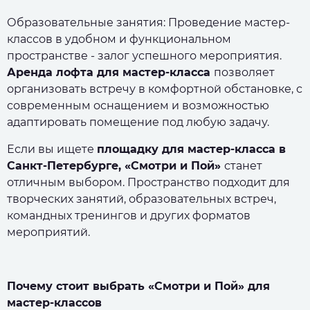
Образовательные занятия: Проведение мастер-
классов в удобном и функциональном
пространстве - залог успешного мероприятия.
Аренда лофта для мастер-класса
позволяет
организовать встречу в комфортной обстановке, с
современным оснащением и возможностью
адаптировать помещение под любую задачу.
Если вы ищете
площадку для мастер-класса в
Санкт-Петербурге, «Смотри и Пой»
станет
отличным выбором. Пространство подходит для
творческих занятий, образовательных встреч,
командных тренингов и других форматов
мероприятий.
Почему стоит выбрать «Смотри и Пой» для
мастер-классов