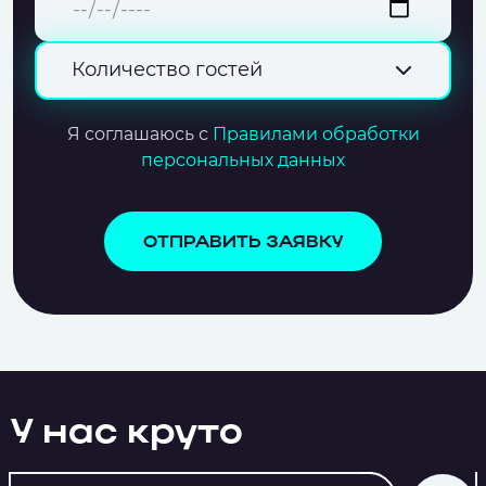
Количество гостей
Я соглашаюсь с
Правилами обработки
персональных данных
ОТПРАВИТЬ ЗАЯВКУ
У нас круто