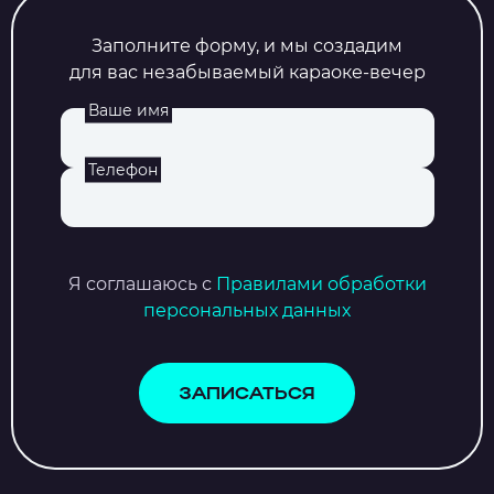
Заполните форму, и мы создадим
для вас незабываемый караоке-вечер
Ваше имя
Телефон
Я соглашаюсь с
Правилами обработки
персональных данных
ЗАПИСАТЬСЯ