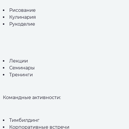
Рисование
Кулинария
Рукоделие
Лекции
Семинары
Тренинги
Командные активности:
Тимбилдинг
Корпоративные встречи