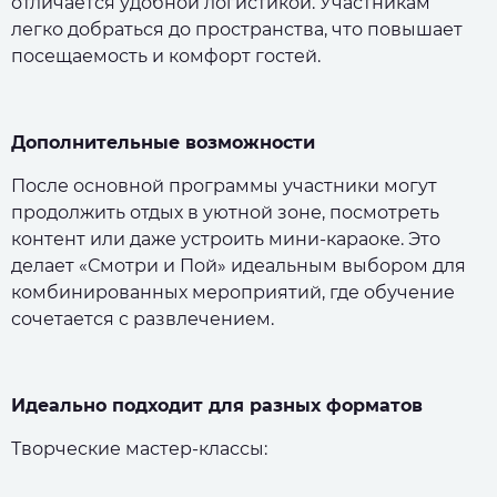
отличается удобной логистикой. Участникам
легко добраться до пространства, что повышает
посещаемость и комфорт гостей.
Дополнительные возможности
После основной программы участники могут
продолжить отдых в уютной зоне, посмотреть
контент или даже устроить мини-караоке. Это
делает «Смотри и Пой» идеальным выбором для
комбинированных мероприятий, где обучение
сочетается с развлечением.
Идеально подходит для разных форматов
Творческие мастер-классы: