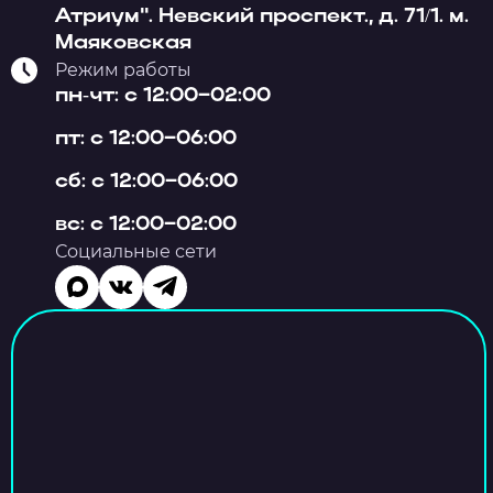
Атриум". Невский проспект., д. 71/1. м.
Маяковская
Режим работы
пн-чт: с 12:00–02:00
пт: с 12:00–06:00
сб: с 12:00–06:00
вс: с 12:00–02:00
Социальные сети