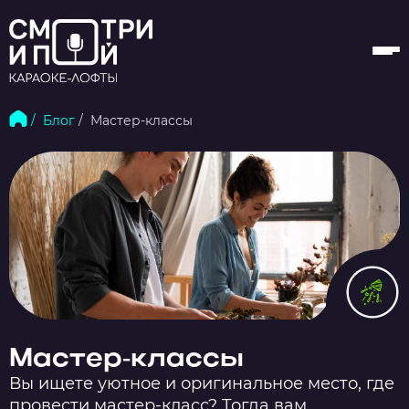
/ Блог
/ Мастер-классы
Мастер-классы
Вы ищете уютное и оригинальное место, где
провести мастер-класс? Тогда вам