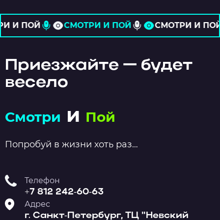
СМОТРИ И ПОЙ
СМОТРИ И ПОЙ
СМОТРИ 
Приезжайте — будет
весело
и
Смотри
Пой
Попробуй в жизни хоть раз…
Телефон
+7 812 242-60-63
Адрес
г. Санкт-Петербург, ТЦ "Невский