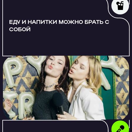
ЕДУ И НАПИТКИ МОЖНО БРАТЬ С
СОБОЙ