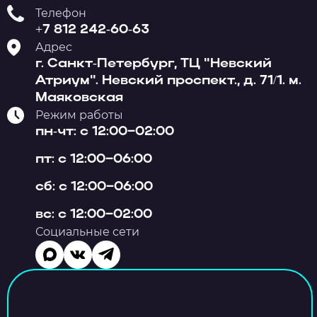
Телефон
+7 812 242-60-63
Адрес
г. Санкт-Петербург, ТЦ "Невский
Атриум". Невский проспект., д. 71/1. м.
Маяковская
Режим работы
пн-чт: с 12:00–02:00
пт: с 12:00–06:00
сб: с 12:00–06:00
вс: с 12:00–02:00
Социальные сети