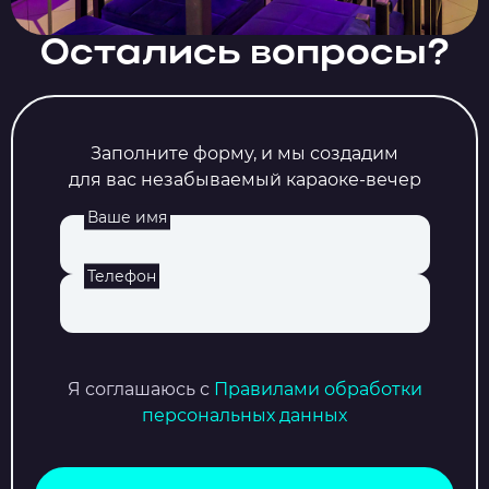
Остались вопросы?
Заполните форму, и мы создадим
для вас незабываемый караоке-вечер
Ваше имя
Телефон
Я соглашаюсь с
Правилами обработки
персональных данных