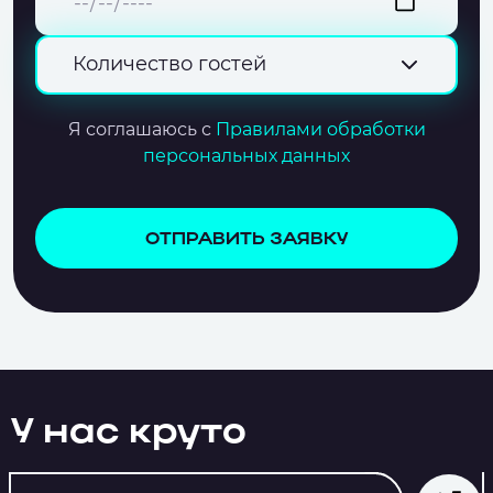
Количество гостей
Я соглашаюсь с
Правилами обработки
персональных данных
ОТПРАВИТЬ ЗАЯВКУ
У нас круто