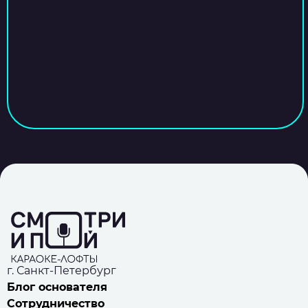
г. Санкт-Петербург
Блог основателя
Сотрудничество