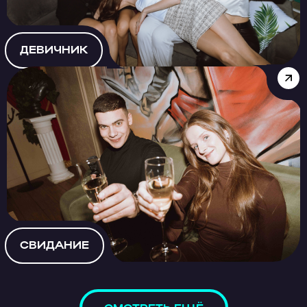
ДЕВИЧНИК
СВИДАНИЕ