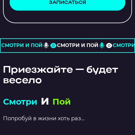
ЗАПИСАТЬСЯ
ОЙ
СМОТРИ И ПОЙ
СМОТРИ И ПОЙ
С
Приезжайте — будет
весело
и
Смотри
Пой
Попробуй в жизни хоть раз…