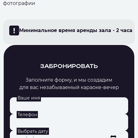
фотографии
Минимальное время аренды зала - 2 часа
ЗАБРОНИРОВАТЬ
Заполните форму, и мы создадим
для вас незабываемый караоке-вечер
Ваше имя
Телефон
Выбрать дату