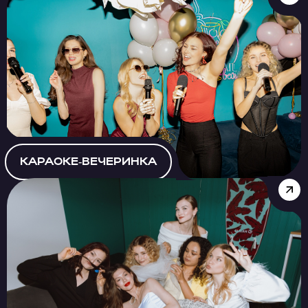
КАРАОКЕ-ВЕЧЕРИНКА