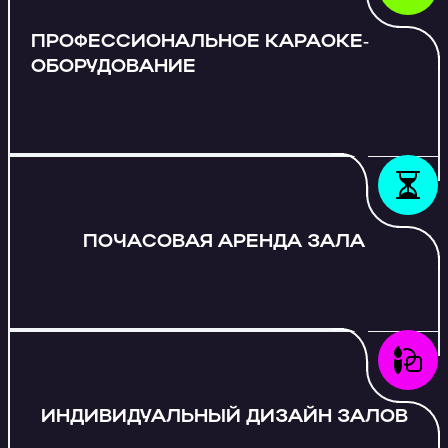
ПРОФЕССИОНАЛЬНОЕ КАРАОКЕ-
ОБОРУДОВАНИЕ
ПОЧАСОВАЯ АРЕНДА ЗАЛА
ИНДИВИДУАЛЬНЫЙ ДИЗАЙН ЗАЛОВ