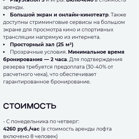
аренды.
Большой экран и онлайн-кинотеатр
. Также
доступны стриминговые сервисы на большом
экране для просмотра кино и спортивных
трансляции напрямую из интернета.
Просторный зал (25 м²)
Прозрачные условия.
Минимальное время
бронирования — 2 часа
. Для подтверждения
резерва требуется предоплата (30-40% от
расчетного чека), что обеспечивает
гарантированное бронирование.
СТОИМОСТЬ
- С понедельника по четверг:
4260 руб./час
(в стоимость аренды лофта
включено 8 человек)