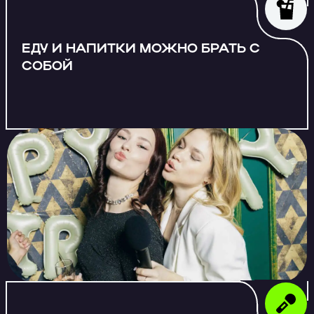
ЕДУ И НАПИТКИ МОЖНО БРАТЬ С
СОБОЙ