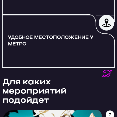
УДОБНОЕ МЕСТОПОЛОЖЕНИЕ У
МЕТРО
Для каких
мероприятий
подойдет