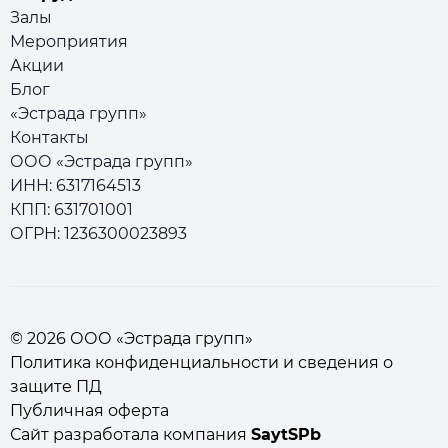
Залы
Мероприятия
Акции
Блог
«Эстрада групп»
Контакты
ООО «Эстрада групп»
ИНН: 6317164513
КПП: 631701001
ОГРН: 1236300023893
© 2026 ООО «Эстрада групп»
Политика конфиденциальности и сведения о
защите ПД
Публичная оферта
Сайт разработала компания
SaytSPb