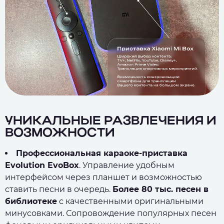
УНИКАЛЬНЫЕ РАЗВЛЕЧЕНИЯ И
ВОЗМОЖНОСТИ
Профессиональная караоке-приставка
Evolution EvoBox
. Управление удобным
интерфейсом через планшет и возможностью
ставить песни в очередь.
Более 80 тыс. песен в
библиотеке
с качественными оригинальными
минусовками. Сопровождение популярных песен