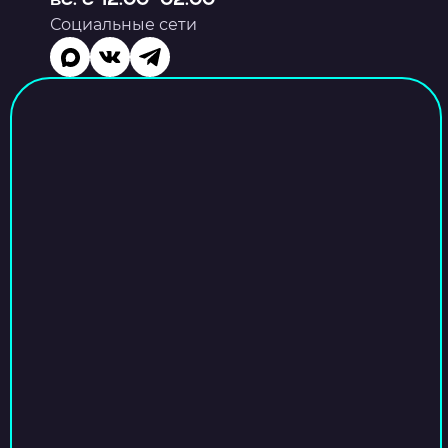
вс: с 12:00–02:00
Социальные сети