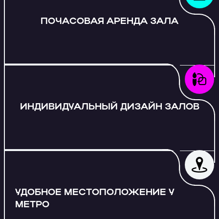
ПОЧАСОВАЯ АРЕНДА ЗАЛА
ИНДИВИДУАЛЬНЫЙ ДИЗАЙН ЗАЛОВ
УДОБНОЕ МЕСТОПОЛОЖЕНИЕ У
МЕТРО