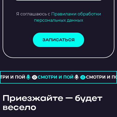
Я соглашаюсь с
Правилами обработки
персональных данных
ЗАПИСАТЬСЯ
МОТРИ И ПОЙ
СМОТРИ И ПОЙ
СМОТРИ 
Приезжайте — будет
весело