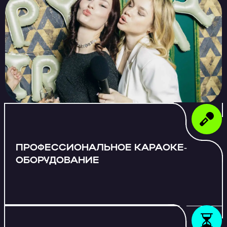
ПРОФЕССИОНАЛЬНОЕ КАРАОКЕ-
ОБОРУДОВАНИЕ