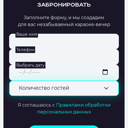
ЗАБРОНИРОВАТЬ
Заполните форму, и мы создадим
для вас незабываемый караоке-вечер
Ваше имя
Телефон
Выбрать дату
Количество гостей
Я соглашаюсь с
Правилами обработки
персональных данных