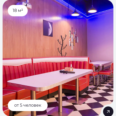
18 м²
от 5 человек