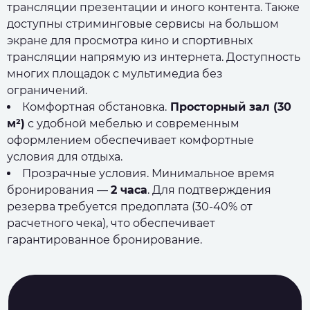
трансляции презентации и иного контента. Также
доступны стриминговые сервисы на большом
экране для просмотра кино и спортивных
трансляции напрямую из интернета. Доступность
многих площадок с мультимедиа без
ограничений.
Комфортная обстановка.
Просторный зал (30
м²)
с удобной мебелью и современным
оформлением обеспечивает комфортные
условия для отдыха.
Прозрачные условия. Минимальное время
бронирования —
2 часа
. Для подтверждения
резерва требуется предоплата (30-40% от
расчетного чека), что обеспечивает
гарантированное бронирование.