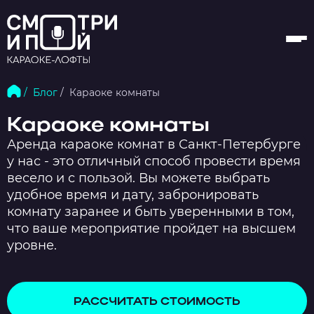
/ Блог
/ Караоке комнаты
Караоке комнаты
Аренда караоке комнат в Санкт-Петербурге
у нас - это отличный способ провести время
весело и с пользой. Вы можете выбрать
удобное время и дату, забронировать
комнату заранее и быть уверенными в том,
что ваше мероприятие пройдет на высшем
уровне.
РАССЧИТАТЬ СТОИМОСТЬ