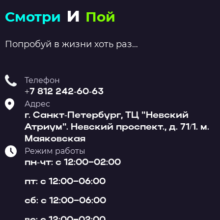
и
Смотри
Пой
Попробуй в жизни хоть раз…
Телефон
+7 812 242-60-63
Адрес
г. Санкт-Петербург, ТЦ "Невский
Атриум". Невский проспект., д. 71/1. м.
Маяковская
Режим работы
пн-чт: с 12:00–02:00
пт: с 12:00–06:00
сб: с 12:00–06:00