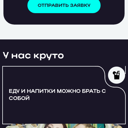
ОТПРАВИТЬ ЗАЯВКУ
У нас круто
ЕДУ И НАПИТКИ МОЖНО БРАТЬ С
СОБОЙ