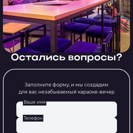
Остались вопросы?
Заполните форму, и мы создадим
для вас незабываемый караоке-вечер
Ваше имя
Телефон