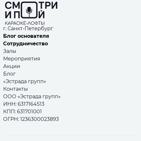
г. Санкт-Петербург
Блог основателя
Сотрудничество
Залы
Мероприятия
Акции
Блог
«Эстрада групп»
Контакты
ООО «Эстрада групп»
ИНН: 6317164513
КПП: 631701001
ОГРН: 1236300023893