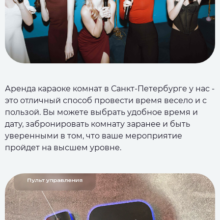
Аренда караоке комнат в Санкт-Петербурге у нас -
это отличный способ провести время весело и с
пользой. Вы можете выбрать удобное время и
дату, забронировать комнату заранее и быть
уверенными в том, что ваше мероприятие
пройдет на высшем уровне.